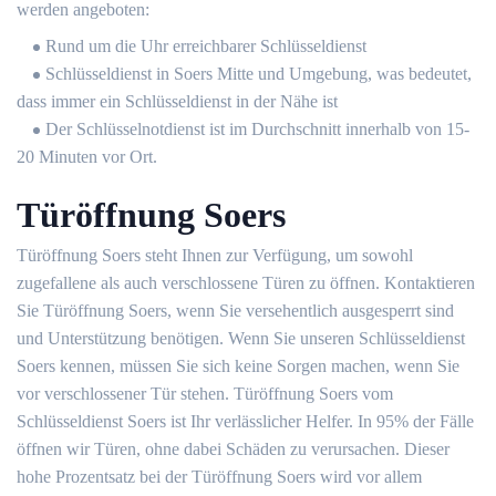
werden angeboten:
Rund um die Uhr erreichbarer Schlüsseldienst
Schlüsseldienst in Soers Mitte und Umgebung, was bedeutet,
dass immer ein Schlüsseldienst in der Nähe ist
Der Schlüsselnotdienst ist im Durchschnitt innerhalb von 15-
20 Minuten vor Ort.
Türöffnung Soers
Türöffnung Soers steht Ihnen zur Verfügung, um sowohl
zugefallene als auch verschlossene Türen zu öffnen. Kontaktieren
Sie Türöffnung Soers, wenn Sie versehentlich ausgesperrt sind
und Unterstützung benötigen. Wenn Sie unseren Schlüsseldienst
Soers kennen, müssen Sie sich keine Sorgen machen, wenn Sie
vor verschlossener Tür stehen. Türöffnung Soers vom
Schlüsseldienst Soers ist Ihr verlässlicher Helfer. In 95% der Fälle
öffnen wir Türen, ohne dabei Schäden zu verursachen. Dieser
hohe Prozentsatz bei der Türöffnung Soers wird vor allem