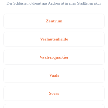
Der Schlüsselnotdienst aus Aachen ist in allen Stadtteilen aktiv
Zentrum
Verlautenheide
Vaalserquartier
Vaals
Soers