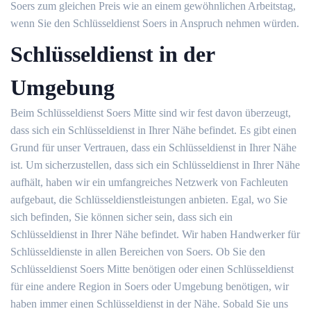
Soers zum gleichen Preis wie an einem gewöhnlichen Arbeitstag,
wenn Sie den Schlüsseldienst Soers in Anspruch nehmen würden.
Schlüsseldienst in der
Umgebung
Beim Schlüsseldienst Soers Mitte sind wir fest davon überzeugt,
dass sich ein Schlüsseldienst in Ihrer Nähe befindet. Es gibt einen
Grund für unser Vertrauen, dass ein Schlüsseldienst in Ihrer Nähe
ist. Um sicherzustellen, dass sich ein Schlüsseldienst in Ihrer Nähe
aufhält, haben wir ein umfangreiches Netzwerk von Fachleuten
aufgebaut, die Schlüsseldienstleistungen anbieten. Egal, wo Sie
sich befinden, Sie können sicher sein, dass sich ein
Schlüsseldienst in Ihrer Nähe befindet. Wir haben Handwerker für
Schlüsseldienste in allen Bereichen von Soers. Ob Sie den
Schlüsseldienst Soers Mitte benötigen oder einen Schlüsseldienst
für eine andere Region in Soers oder Umgebung benötigen, wir
haben immer einen Schlüsseldienst in der Nähe. Sobald Sie uns