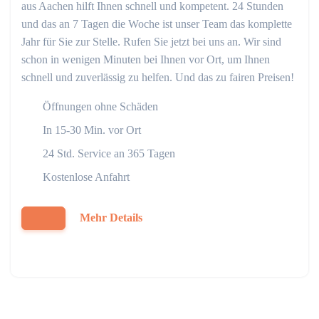
aus Aachen hilft Ihnen schnell und kompetent. 24 Stunden
und das an 7 Tagen die Woche ist unser Team das komplette
Jahr für Sie zur Stelle. Rufen Sie jetzt bei uns an. Wir sind
schon in wenigen Minuten bei Ihnen vor Ort, um Ihnen
schnell und zuverlässig zu helfen. Und das zu fairen Preisen!
Öffnungen ohne Schäden
In 15-30 Min. vor Ort
24 Std. Service an 365 Tagen
Kostenlose Anfahrt
Mehr Details