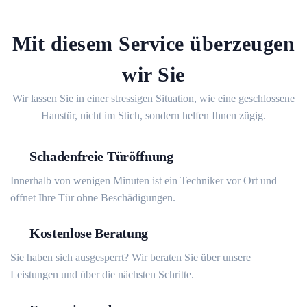
Mit diesem Service überzeugen
wir Sie
Wir lassen Sie in einer stressigen Situation, wie eine geschlossene
Haustür, nicht im Stich, sondern helfen Ihnen zügig.
Schadenfreie Türöffnung
Innerhalb von wenigen Minuten ist ein Techniker vor Ort und
öffnet Ihre Tür ohne Beschädigungen.
Kostenlose Beratung
Sie haben sich ausgesperrt? Wir beraten Sie über unsere
Leistungen und über die nächsten Schritte.