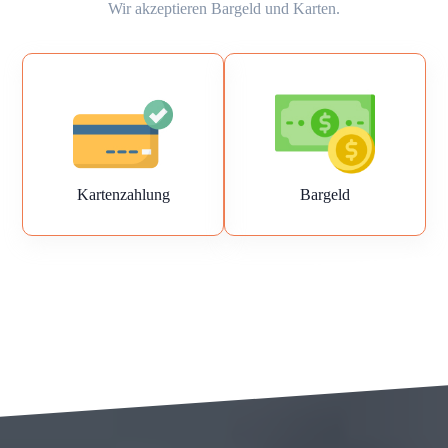
Wir akzeptieren Bargeld und Karten.
Kartenzahlung
Bargeld