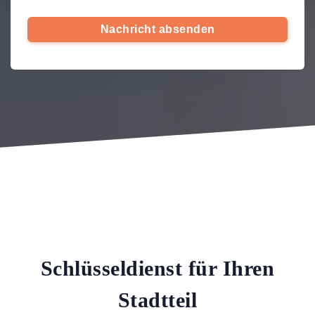
Nachricht absenden
Schlüsseldienst für Ihren
Stadtteil