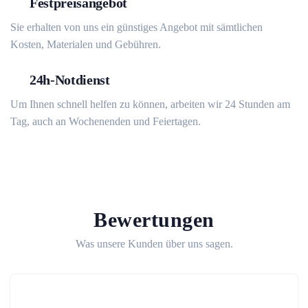
Festpreisangebot
Sie erhalten von uns ein günstiges Angebot mit sämtlichen
Kosten, Materialen und Gebühren.
24h-Notdienst
Um Ihnen schnell helfen zu können, arbeiten wir 24 Stunden am
Tag, auch an Wochenenden und Feiertagen.
Bewertungen
Was unsere Kunden über uns sagen.