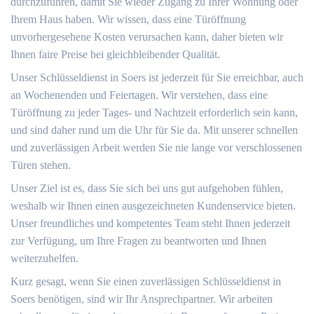
durchzuführen, damit Sie wieder Zugang zu Ihrer Wohnung oder
Ihrem Haus haben. Wir wissen, dass eine Türöffnung
unvorhergesehene Kosten verursachen kann, daher bieten wir
Ihnen faire Preise bei gleichbleibender Qualität.
Unser Schlüsseldienst in Soers ist jederzeit für Sie erreichbar, auch
an Wochenenden und Feiertagen. Wir verstehen, dass eine
Türöffnung zu jeder Tages- und Nachtzeit erforderlich sein kann,
und sind daher rund um die Uhr für Sie da. Mit unserer schnellen
und zuverlässigen Arbeit werden Sie nie lange vor verschlossenen
Türen stehen.
Unser Ziel ist es, dass Sie sich bei uns gut aufgehoben fühlen,
weshalb wir Ihnen einen ausgezeichneten Kundenservice bieten.
Unser freundliches und kompetentes Team steht Ihnen jederzeit
zur Verfügung, um Ihre Fragen zu beantworten und Ihnen
weiterzuhelfen.
Kurz gesagt, wenn Sie einen zuverlässigen Schlüsseldienst in
Soers benötigen, sind wir Ihr Ansprechpartner. Wir arbeiten