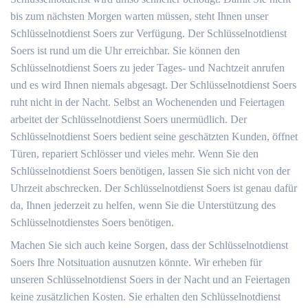
bis zum nächsten Morgen warten müssen, steht Ihnen unser
Schlüsselnotdienst Soers zur Verfügung. Der Schlüsselnotdienst
Soers ist rund um die Uhr erreichbar. Sie können den
Schlüsselnotdienst Soers zu jeder Tages- und Nachtzeit anrufen
und es wird Ihnen niemals abgesagt. Der Schlüsselnotdienst Soers
ruht nicht in der Nacht. Selbst an Wochenenden und Feiertagen
arbeitet der Schlüsselnotdienst Soers unermüdlich. Der
Schlüsselnotdienst Soers bedient seine geschätzten Kunden, öffnet
Türen, repariert Schlösser und vieles mehr. Wenn Sie den
Schlüsselnotdienst Soers benötigen, lassen Sie sich nicht von der
Uhrzeit abschrecken. Der Schlüsselnotdienst Soers ist genau dafür
da, Ihnen jederzeit zu helfen, wenn Sie die Unterstützung des
Schlüsselnotdienstes Soers benötigen.
Machen Sie sich auch keine Sorgen, dass der Schlüsselnotdienst
Soers Ihre Notsituation ausnutzen könnte. Wir erheben für
unseren Schlüsselnotdienst Soers in der Nacht und an Feiertagen
keine zusätzlichen Kosten. Sie erhalten den Schlüsselnotdienst