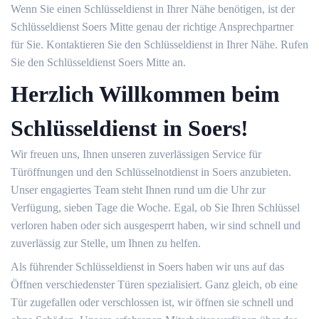
Wenn Sie einen Schlüsseldienst in Ihrer Nähe benötigen, ist der
Schlüsseldienst Soers Mitte genau der richtige Ansprechpartner
für Sie. Kontaktieren Sie den Schlüsseldienst in Ihrer Nähe. Rufen
Sie den Schlüsseldienst Soers Mitte an.
Herzlich Willkommen beim
Schlüsseldienst in Soers!
Wir freuen uns, Ihnen unseren zuverlässigen Service für
Türöffnungen und den Schlüsselnotdienst in Soers anzubieten.
Unser engagiertes Team steht Ihnen rund um die Uhr zur
Verfügung, sieben Tage die Woche. Egal, ob Sie Ihren Schlüssel
verloren haben oder sich ausgesperrt haben, wir sind schnell und
zuverlässig zur Stelle, um Ihnen zu helfen.
Als führender Schlüsseldienst in Soers haben wir uns auf das
Öffnen verschiedenster Türen spezialisiert. Ganz gleich, ob eine
Tür zugefallen oder verschlossen ist, wir öffnen sie schnell und