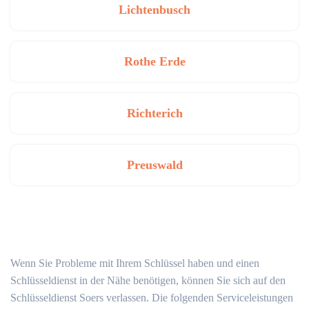
Lichtenbusch
Rothe Erde
Richterich
Preuswald
Wenn Sie Probleme mit Ihrem Schlüssel haben und einen
Schlüsseldienst in der Nähe benötigen, können Sie sich auf den
Schlüsseldienst Soers verlassen. Die folgenden Serviceleistungen