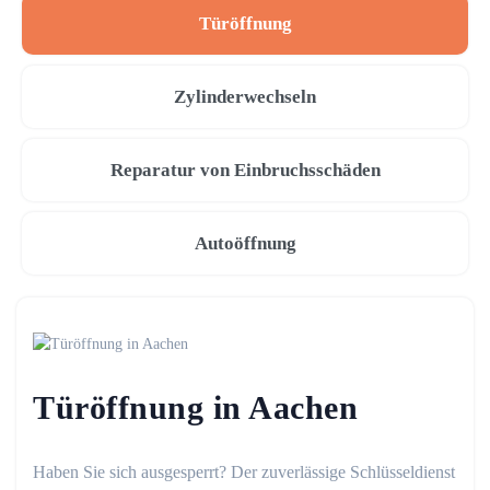
Türöffnung
Zylinderwechseln
Reparatur von Einbruchsschäden
Autoöffnung
Türöffnung in Aachen
Haben Sie sich ausgesperrt? Der zuverlässige Schlüsseldienst