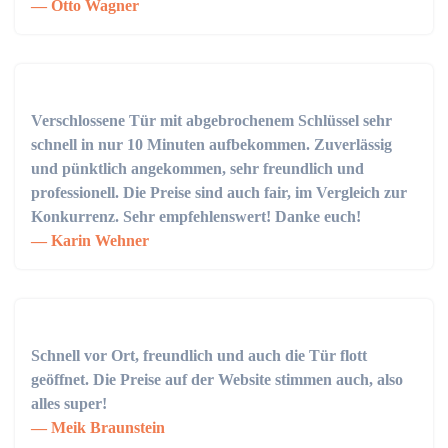
Otto Wagner
Verschlossene Tür mit abgebrochenem Schlüssel sehr
schnell in nur 10 Minuten aufbekommen. Zuverlässig
und pünktlich angekommen, sehr freundlich und
professionell. Die Preise sind auch fair, im Vergleich zur
Konkurrenz. Sehr empfehlenswert! Danke euch!
Karin Wehner
Schnell vor Ort, freundlich und auch die Tür flott
geöffnet. Die Preise auf der Website stimmen auch, also
alles super!
Meik Braunstein