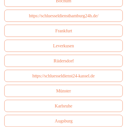
Bochum
https://schluesseldiensthamburg24h.de/
Frankfurt
Leverkusen
Rüdersdorf
https://schluesseldienst24-kassel.de
Münster
Karlsruhe
Augsburg