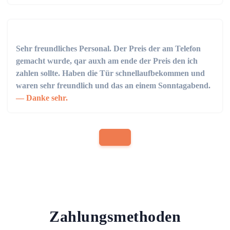
Sehr freundliches Personal. Der Preis der am Telefon
gemacht wurde, qar auxh am ende der Preis den ich
zahlen sollte. Haben die Tür schnellaufbekommen und
waren sehr freundlich und das an einem Sonntagabend.
Danke sehr.
Zahlungsmethoden