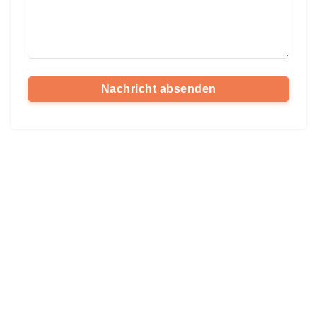
Nachricht absenden