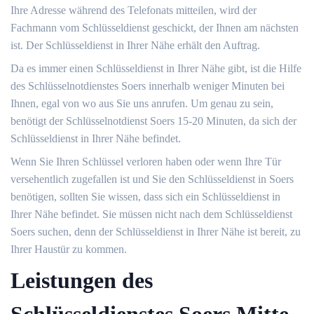
Ihre Adresse während des Telefonats mitteilen, wird der
Fachmann vom Schlüsseldienst geschickt, der Ihnen am nächsten
ist. Der Schlüsseldienst in Ihrer Nähe erhält den Auftrag.
Da es immer einen Schlüsseldienst in Ihrer Nähe gibt, ist die Hilfe
des Schlüsselnotdienstes Soers innerhalb weniger Minuten bei
Ihnen, egal von wo aus Sie uns anrufen. Um genau zu sein,
benötigt der Schlüsselnotdienst Soers 15-20 Minuten, da sich der
Schlüsseldienst in Ihrer Nähe befindet.
Wenn Sie Ihren Schlüssel verloren haben oder wenn Ihre Tür
versehentlich zugefallen ist und Sie den Schlüsseldienst in Soers
benötigen, sollten Sie wissen, dass sich ein Schlüsseldienst in
Ihrer Nähe befindet. Sie müssen nicht nach dem Schlüsseldienst
Soers suchen, denn der Schlüsseldienst in Ihrer Nähe ist bereit, zu
Ihrer Haustür zu kommen.
Leistungen des