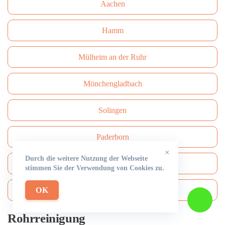
Aachen
Hamm
Mülheim an der Ruhr
Mönchengladbach
Solingen
Paderborn
×
Durch die weitere Nutzung der Webseite
Bottrop
stimmen Sie der Verwendung von Cookies zu.
OK
Bergisch Gladbach
Rohrreinigung