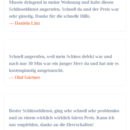
Musste dringend in meine Wohnung und habe diesen
Schlüsseldienst angerufen. Schnell da und der Preis war
sehr günstig. Danke für die schnelle Hilfe.
Daniela Linz
Schnell angerufen, weil mein Schloss defekt war und
nach nur 30 Min war ein junger Herr da und hat mir es
kostengünstig ausgetauscht.
Olaf Gärtner
Bester Schlüsseldienst, ging sehr schnell sehr problemlos
und zu einem wirklich wirklich fairen Preis. Kann ich
nur empfehlen, danke an die Herrschaften!