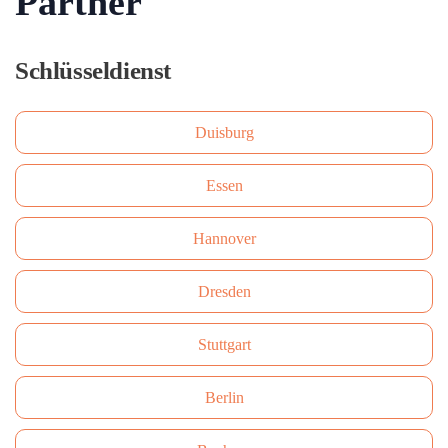
Partner
Schlüsseldienst
Duisburg
Essen
Hannover
Dresden
Stuttgart
Berlin