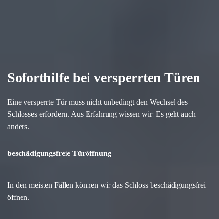
Soforthilfe bei versperrten Türen
Eine versperrte Tür muss nicht unbedingt den Wechsel des
Schlosses erfordern. Aus Erfahrung wissen wir: Es geht auch
anders.
beschädigungsfreie Türöffnung
In den meisten Fällen können wir das Schloss beschädigungsfrei
öffnen.