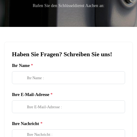
Rufen Sie den Schlüsseldienst Aachen an:
Haben Sie Fragen? Schreiben Sie uns!
Ihr Name
Ihre E-Mail-Adresse
Ihre Nachricht