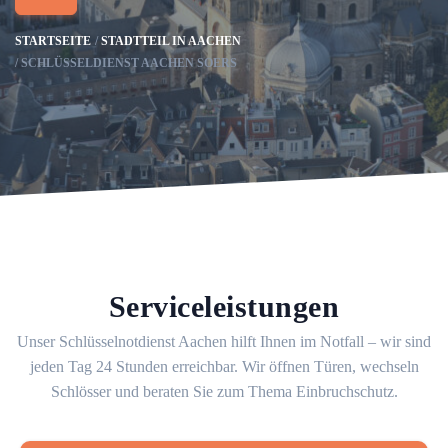
STARTSEITE
STADTTEIL IN AACHEN
SCHLÜSSELDIENST AACHEN SOERS
Serviceleistungen
Unser Schlüsselnotdienst Aachen hilft Ihnen im Notfall – wir sind
jeden Tag 24 Stunden erreichbar. Wir öffnen Türen, wechseln
Schlösser und beraten Sie zum Thema Einbruchschutz.