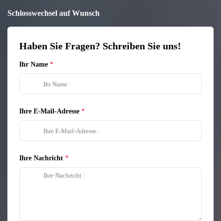
Schlosswechsel auf Wunsch
Haben Sie Fragen? Schreiben Sie uns!
Ihr Name
Ihre E-Mail-Adresse
Ihre Nachricht