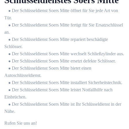
Schlüsseldienstes Soers Mitte
Der Schlüsseldienst Soers Mitte öffnet für Sie jede Art von
Tür.
Der Schlüsseldienst Soers Mitte fertigt für Sie Ersatzschlüssel
an.
Der Schlüsseldienst Soers Mitte repariert beschädigte
Schlösser.
Der Schlüsseldienst Soers Mitte wechselt Schließzylinder aus.
Der Schlüsseldienst Soers Mitte ersetzt defekte Schlösser.
Der Schlüsseldienst Soers Mitte bietet einen
Autoschlüsseldienst.
Der Schlüsseldienst Soers Mitte installiert Sicherheitstechnik.
Der Schlüsseldienst Soers Mitte leistet Notfallhilfe nach
Einbrüchen.
Der Schlüsseldienst Soers Mitte ist Ihr Schlüsseldienst in der
Nähe.
Rufen Sie uns an!