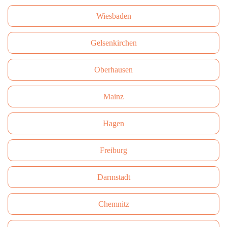
Wiesbaden
Gelsenkirchen
Oberhausen
Mainz
Hagen
Freiburg
Darmstadt
Сhemnitz