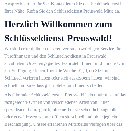
Ansprechpartner für Sie. Kontaktieren Sie den Schlüsseldienst in
Ihrer Nähe. Rufen Sie den Schlüsseldienst Preuswald Mitte an.
Herzlich Willkommen zum
Schlüsseldienst Preuswald!
Wir sind erfreut, Ihnen unseren vertrauenswürdigen Service für
Türöffnungen und den Schlüsselnotdienst in Preuswald
anzubieten. Unser engagiertes Team steht Ihnen rund um die Uhr
zur Verfügung, sieben Tage die Woche. Egal, ob Sie Ihren
Schlüssel verloren haben oder sich ausgesperrt haben, wir sind
schnell und zuverlässig zur Stelle, um Ihnen zu helfen.
Als führender Schlüsseldienst in Preuswald haben wir uns auf das
fachgerechte Öffnen von verschiedenen Arten von Türen
spezialisiert. Ganz gleich, ob eine Tür versehentlich zugefallen
oder verschlossen ist, wir öffnen sie schnell und ohne jegliche
Beschädigung. Unsere erfahrenen Mitarbeiter verfügen über das