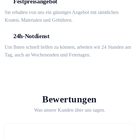
Festpreisangebot
Sie erhalten von uns ein günstiges Angebot mit sämtlichen
Kosten, Materialen und Gebühren.
24h-Notdienst
Um Ihnen schnell helfen zu können, arbeiten wir 24 Stunden am
Tag, auch an Wochenenden und Feiertagen.
Bewertungen
Was unsere Kunden über uns sagen.