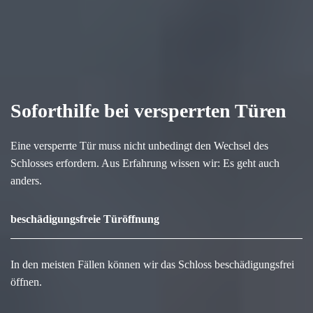
Soforthilfe bei versperrten Türen
Eine versperrte Tür muss nicht unbedingt den Wechsel des
Schlosses erfordern. Aus Erfahrung wissen wir: Es geht auch
anders.
beschädigungsfreie Türöffnung
In den meisten Fällen können wir das Schloss beschädigungsfrei
öffnen.