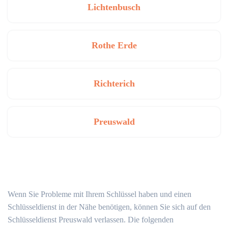
Lichtenbusch
Rothe Erde
Richterich
Preuswald
Wenn Sie Probleme mit Ihrem Schlüssel haben und einen
Schlüsseldienst in der Nähe benötigen, können Sie sich auf den
Schlüsseldienst Preuswald verlassen. Die folgenden