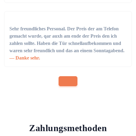
Sehr freundliches Personal. Der Preis der am Telefon
gemacht wurde, qar auxh am ende der Preis den ich
zahlen sollte. Haben die Tür schnellaufbekommen und
waren sehr freundlich und das an einem Sonntagabend.
Danke sehr.
Zahlungsmethoden