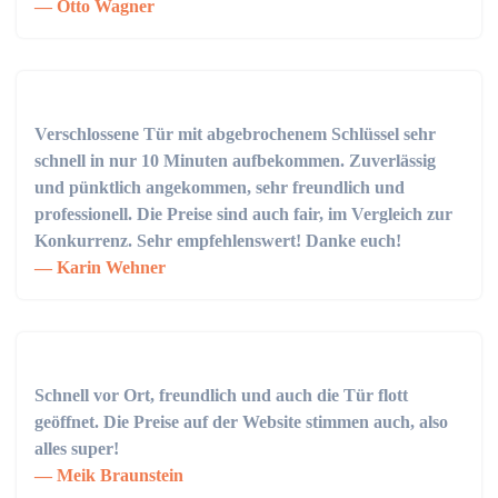
Otto Wagner
Verschlossene Tür mit abgebrochenem Schlüssel sehr
schnell in nur 10 Minuten aufbekommen. Zuverlässig
und pünktlich angekommen, sehr freundlich und
professionell. Die Preise sind auch fair, im Vergleich zur
Konkurrenz. Sehr empfehlenswert! Danke euch!
Karin Wehner
Schnell vor Ort, freundlich und auch die Tür flott
geöffnet. Die Preise auf der Website stimmen auch, also
alles super!
Meik Braunstein