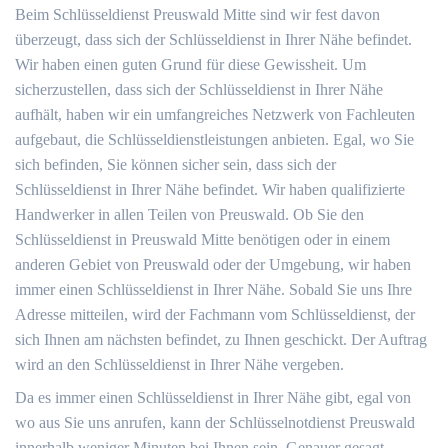
Beim Schlüsseldienst Preuswald Mitte sind wir fest davon
überzeugt, dass sich der Schlüsseldienst in Ihrer Nähe befindet.
Wir haben einen guten Grund für diese Gewissheit. Um
sicherzustellen, dass sich der Schlüsseldienst in Ihrer Nähe
aufhält, haben wir ein umfangreiches Netzwerk von Fachleuten
aufgebaut, die Schlüsseldienstleistungen anbieten. Egal, wo Sie
sich befinden, Sie können sicher sein, dass sich der
Schlüsseldienst in Ihrer Nähe befindet. Wir haben qualifizierte
Handwerker in allen Teilen von Preuswald. Ob Sie den
Schlüsseldienst in Preuswald Mitte benötigen oder in einem
anderen Gebiet von Preuswald oder der Umgebung, wir haben
immer einen Schlüsseldienst in Ihrer Nähe. Sobald Sie uns Ihre
Adresse mitteilen, wird der Fachmann vom Schlüsseldienst, der
sich Ihnen am nächsten befindet, zu Ihnen geschickt. Der Auftrag
wird an den Schlüsseldienst in Ihrer Nähe vergeben.
Da es immer einen Schlüsseldienst in Ihrer Nähe gibt, egal von
wo aus Sie uns anrufen, kann der Schlüsselnotdienst Preuswald
innerhalb weniger Minuten bei Ihnen sein. Genauer gesagt