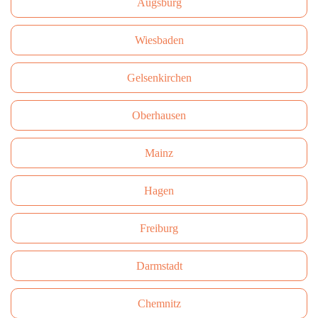
Augsburg
Wiesbaden
Gelsenkirchen
Oberhausen
Mainz
Hagen
Freiburg
Darmstadt
Сhemnitz