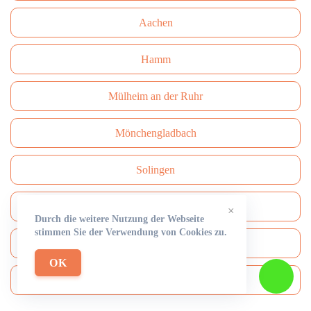
Aachen
Hamm
Mülheim an der Ruhr
Mönchengladbach
Solingen
Paderborn
×
Durch die weitere Nutzung der Webseite
stimmen Sie der Verwendung von Cookies zu.
Bottrop
OK
Bergisch Gladbach