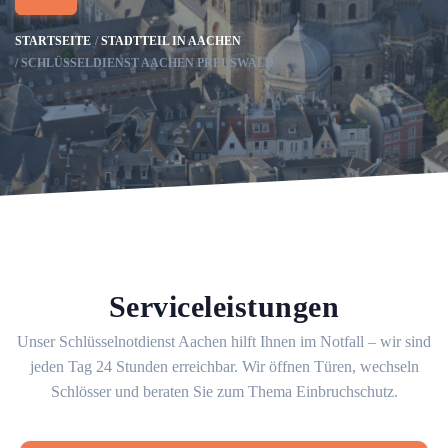
STARTSEITE
STADTTEIL IN AACHEN
SCHLÜSSELDIENST AACHEN PREUSWALD
Serviceleistungen
Unser Schlüsselnotdienst Aachen hilft Ihnen im Notfall – wir sind
jeden Tag 24 Stunden erreichbar. Wir öffnen Türen, wechseln
Schlösser und beraten Sie zum Thema Einbruchschutz.