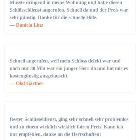
Musste dringend in meine Wohnung und habe diesen
Schlüsseldienst angerufen. Schnell da und der Preis war
sehr günstig. Danke für die schnelle Hilfe.
Daniela Linz
Schnell angerufen, weil mein Schloss defekt war und
nach nur 30 Min war ein junger Herr da und hat mir es
kostengünstig ausgetauscht.
Olaf Gärtner
Bester Schlüsseldienst, ging sehr schnell sehr problemlos
und zu einem wirklich wirklich fairen Preis. Kann ich
nur empfehlen, danke an die Herrschaften!