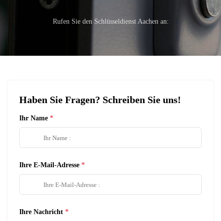
Rufen Sie den Schlüsseldienst Aachen an:
Haben Sie Fragen? Schreiben Sie uns!
Ihr Name
Ihre E-Mail-Adresse
Ihre Nachricht