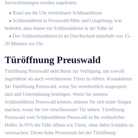
Serviceleistungen werden angeboten:
Rund um die Uhr erreichbarer Schlüsseldienst
Schlüsseldienst in Preuswald Mitte und Umgebung, was
bedeutet, dass immer ein Schlüsseldienst in der Nähe ist
Der Schlüsselnotdienst ist im Durchschnitt innerhalb von 15-
20 Minuten vor Ort.
Türöffnung Preuswald
Türöffnung Preuswald steht Ihnen zur Verfügung, um sowohl
zugefallene als auch verschlossene Türen zu öffnen. Kontaktieren
Sie Türöffnung Preuswald, wenn Sie versehentlich ausgesperrt
sind und Unterstützung benötigen. Wenn Sie unseren
Schlüsseldienst Preuswald kennen, müssen Sie sich keine Sorgen
machen, wenn Sie vor verschlossener Tür stehen. Türöffnung
Preuswald vom Schlüsseldienst Preuswald ist Ihr verlässlicher
Helfer. In 95% der Fälle öffnen wir Türen, ohne dabei Schäden zu
verursachen. Dieser hohe Prozentsatz bei der Türöffnung