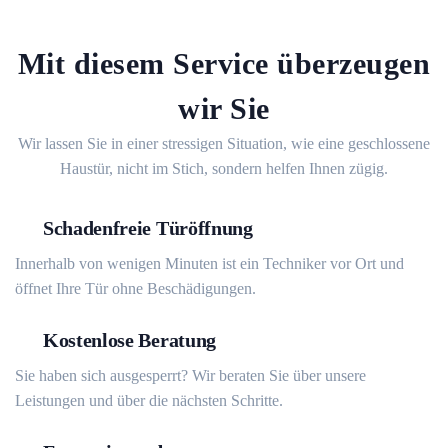
Mit diesem Service überzeugen
wir Sie
Wir lassen Sie in einer stressigen Situation, wie eine geschlossene
Haustür, nicht im Stich, sondern helfen Ihnen zügig.
Schadenfreie Türöffnung
Innerhalb von wenigen Minuten ist ein Techniker vor Ort und
öffnet Ihre Tür ohne Beschädigungen.
Kostenlose Beratung
Sie haben sich ausgesperrt? Wir beraten Sie über unsere
Leistungen und über die nächsten Schritte.