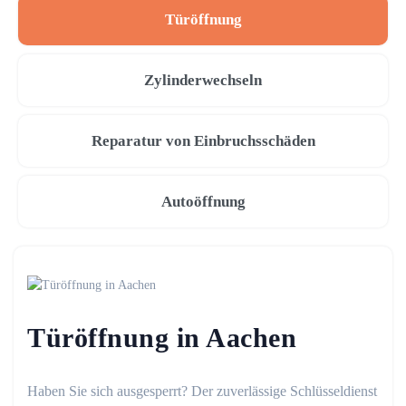
Türöffnung
Zylinderwechseln
Reparatur von Einbruchsschäden
Autoöffnung
Türöffnung in Aachen
Haben Sie sich ausgesperrt? Der zuverlässige Schlüsseldienst