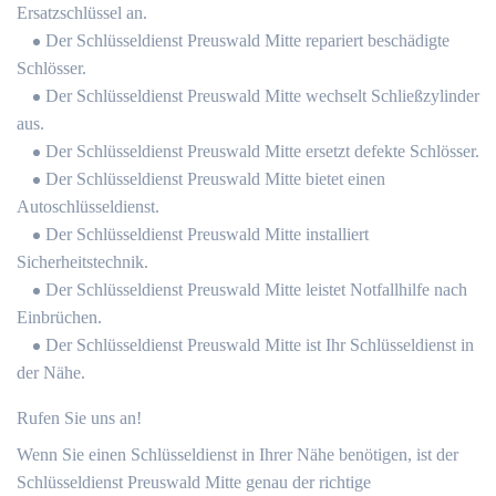
Ersatzschlüssel an.
Der Schlüsseldienst Preuswald Mitte repariert beschädigte
Schlösser.
Der Schlüsseldienst Preuswald Mitte wechselt Schließzylinder
aus.
Der Schlüsseldienst Preuswald Mitte ersetzt defekte Schlösser.
Der Schlüsseldienst Preuswald Mitte bietet einen
Autoschlüsseldienst.
Der Schlüsseldienst Preuswald Mitte installiert
Sicherheitstechnik.
Der Schlüsseldienst Preuswald Mitte leistet Notfallhilfe nach
Einbrüchen.
Der Schlüsseldienst Preuswald Mitte ist Ihr Schlüsseldienst in
der Nähe.
Rufen Sie uns an!
Wenn Sie einen Schlüsseldienst in Ihrer Nähe benötigen, ist der
Schlüsseldienst Preuswald Mitte genau der richtige