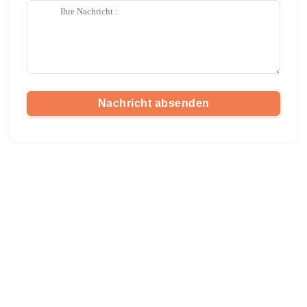
Nachricht absenden