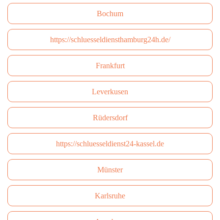
Bochum
https://schluesseldiensthamburg24h.de/
Frankfurt
Leverkusen
Rüdersdorf
https://schluesseldienst24-kassel.de
Münster
Karlsruhe