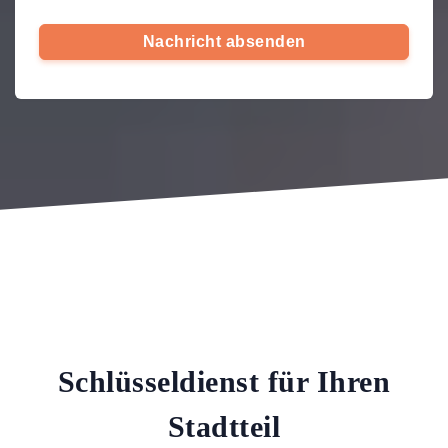
Nachricht absenden
Schlüsseldienst für Ihren
Stadtteil