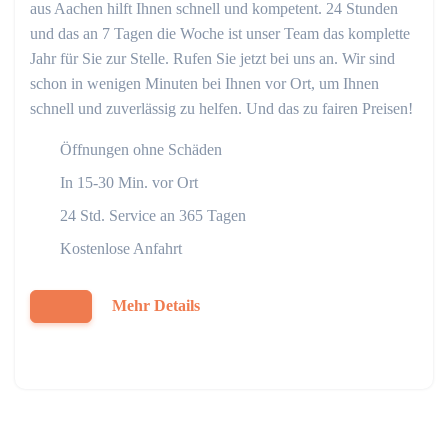
aus Aachen hilft Ihnen schnell und kompetent. 24 Stunden
und das an 7 Tagen die Woche ist unser Team das komplette
Jahr für Sie zur Stelle. Rufen Sie jetzt bei uns an. Wir sind
schon in wenigen Minuten bei Ihnen vor Ort, um Ihnen
schnell und zuverlässig zu helfen. Und das zu fairen Preisen!
Öffnungen ohne Schäden
In 15-30 Min. vor Ort
24 Std. Service an 365 Tagen
Kostenlose Anfahrt
Mehr Details