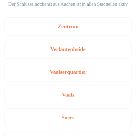
Der Schlüsselnotdienst aus Aachen ist in allen Stadtteilen aktiv
Zentrum
Verlautenheide
Vaalserquartier
Vaals
Soers