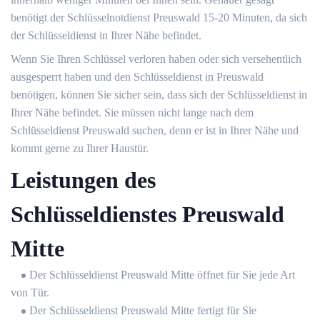
benötigt der Schlüsselnotdienst Preuswald 15-20 Minuten, da sich
der Schlüsseldienst in Ihrer Nähe befindet.
Wenn Sie Ihren Schlüssel verloren haben oder sich versehentlich
ausgesperrt haben und den Schlüsseldienst in Preuswald
benötigen, können Sie sicher sein, dass sich der Schlüsseldienst in
Ihrer Nähe befindet. Sie müssen nicht lange nach dem
Schlüsseldienst Preuswald suchen, denn er ist in Ihrer Nähe und
kommt gerne zu Ihrer Haustür.
Leistungen des
Schlüsseldienstes Preuswald
Mitte
Der Schlüsseldienst Preuswald Mitte öffnet für Sie jede Art
von Tür.
Der Schlüsseldienst Preuswald Mitte fertigt für Sie