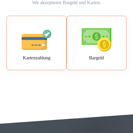
Wir akzeptieren Bargeld und Karten.
Kartenzahlung
Bargeld