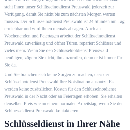
steht Ihnen unser Schlüsselnotdienst Preuswald jederzeit zur
Verfügung, damit Sie nicht bis zum nächsten Morgen warten
müssen. Der Schlüsselnotdienst Preuswald ist 24 Stunden am Tag
erreichbar und wird Ihnen niemals absagen. Auch an
Wochenenden und Feiertagen arbeitet der Schlüsselnotdienst
Preuswald zuverlässig und öffnet Türen, repariert Schlösser und
vieles mehr. Wenn Sie den Schlüsselnotdienst Preuswald
benötigen, zögern Sie nicht, ihn anzurufen, denn er ist immer für
Sie da.
Und Sie brauchen sich keine Sorgen zu machen, dass der
Schlüsselnotdienst Preuswald Ihre Notsituation ausnutzt. Es
werden keine zusätzlichen Kosten für den Schlüsselnotdienst
Preuswald in der Nacht oder an Feiertagen erhoben. Sie erhalten
denselben Preis wie an einem normalen Arbeitstag, wenn Sie den
Schluesseldienst Preuswald kontaktieren.
Schlüsseldienst in Ihrer Nähe