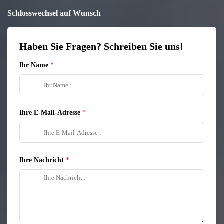
Schlosswechsel auf Wunsch
Haben Sie Fragen? Schreiben Sie uns!
Ihr Name
Ihre E-Mail-Adresse
Ihre Nachricht