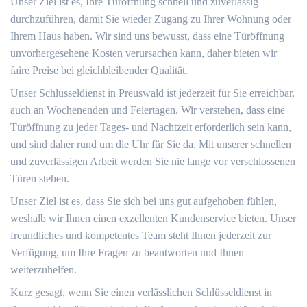
Unser Ziel ist es, Ihre Türöffnung schnell und zuverlässig
durchzuführen, damit Sie wieder Zugang zu Ihrer Wohnung oder
Ihrem Haus haben. Wir sind uns bewusst, dass eine Türöffnung
unvorhergesehene Kosten verursachen kann, daher bieten wir
faire Preise bei gleichbleibender Qualität.
Unser Schlüsseldienst in Preuswald ist jederzeit für Sie erreichbar,
auch an Wochenenden und Feiertagen. Wir verstehen, dass eine
Türöffnung zu jeder Tages- und Nachtzeit erforderlich sein kann,
und sind daher rund um die Uhr für Sie da. Mit unserer schnellen
und zuverlässigen Arbeit werden Sie nie lange vor verschlossenen
Türen stehen.
Unser Ziel ist es, dass Sie sich bei uns gut aufgehoben fühlen,
weshalb wir Ihnen einen exzellenten Kundenservice bieten. Unser
freundliches und kompetentes Team steht Ihnen jederzeit zur
Verfügung, um Ihre Fragen zu beantworten und Ihnen
weiterzuhelfen.
Kurz gesagt, wenn Sie einen verlässlichen Schlüsseldienst in