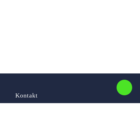
Kontakt
Ihr Name