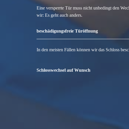
Eine versperrte Tür muss nicht unbedingt den Wec
wir: Es geht auch anders.
beschädigungsfreie Türöffnung
In den meisten Fällen können wir das Schloss besc
Schlosswechsel auf Wunsch