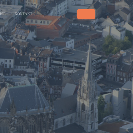
ISE
KONTAKT