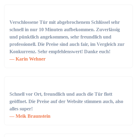
Verschlossene Tür mit abgebrochenem Schlüssel sehr
schnell in nur 10 Minuten aufbekommen. Zuverlässig
und pünktlich angekommen, sehr freundlich und
professionell. Die Preise sind auch fair, im Vergleich zur
Konkurrenz. Sehr empfehlenswert! Danke euch!
Karin Wehner
Schnell vor Ort, freundlich und auch die Tür flott
geöffnet. Die Preise auf der Website stimmen auch, also
alles super!
Meik Braunstein