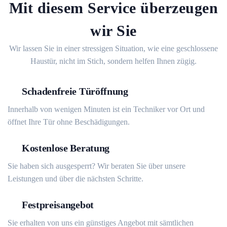
Mit diesem Service überzeugen
wir Sie
Wir lassen Sie in einer stressigen Situation, wie eine geschlossene
Haustür, nicht im Stich, sondern helfen Ihnen zügig.
Schadenfreie Türöffnung
Innerhalb von wenigen Minuten ist ein Techniker vor Ort und
öffnet Ihre Tür ohne Beschädigungen.
Kostenlose Beratung
Sie haben sich ausgesperrt? Wir beraten Sie über unsere
Leistungen und über die nächsten Schritte.
Festpreisangebot
Sie erhalten von uns ein günstiges Angebot mit sämtlichen