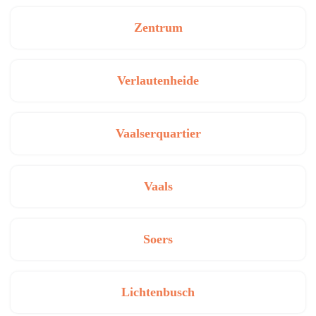
Zentrum
Verlautenheide
Vaalserquartier
Vaals
Soers
Lichtenbusch