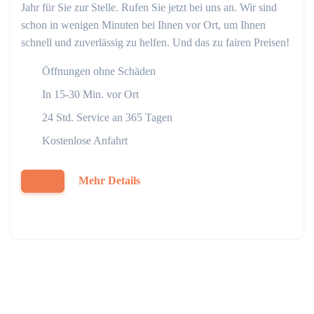
Jahr für Sie zur Stelle. Rufen Sie jetzt bei uns an. Wir sind
schon in wenigen Minuten bei Ihnen vor Ort, um Ihnen
schnell und zuverlässig zu helfen. Und das zu fairen Preisen!
Öffnungen ohne Schäden
In 15-30 Min. vor Ort
24 Std. Service an 365 Tagen
Kostenlose Anfahrt
Mehr Details