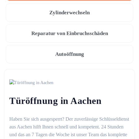
Zylinderwechseln
Reparatur von Einbruchsschäden
Autoöffnung
Türöffnung in Aachen
Haben Sie sich ausgesperrt? Der zuverlässige Schlüsseldienst
aus Aachen hilft Ihnen schnell und kompetent. 24 Stunden
und das an 7 Tagen die Woche ist unser Team das komplette