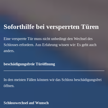
Soforthilfe bei versperrten Türen
Eine versperrte Tür muss nicht unbedingt den Wechsel des
Schlosses erfordern. Aus Erfahrung wissen wir: Es geht auch
anders.
beschädigungsfreie Türöffnung
In den meisten Fällen können wir das Schloss beschädigungsfrei
öffnen.
Schlosswechsel auf Wunsch