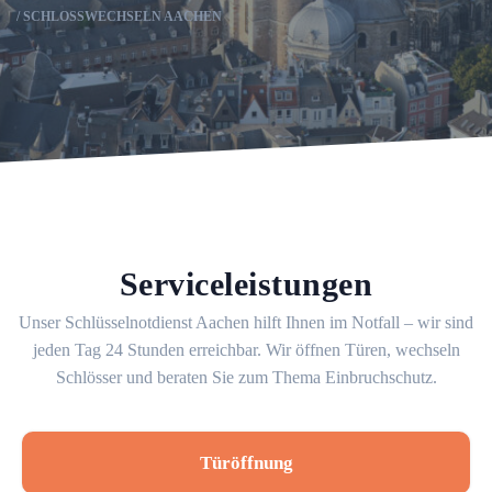
SCHLOSSWECHSELN AACHEN
Serviceleistungen
Unser Schlüsselnotdienst Aachen hilft Ihnen im Notfall – wir sind
jeden Tag 24 Stunden erreichbar. Wir öffnen Türen, wechseln
Schlösser und beraten Sie zum Thema Einbruchschutz.
Türöffnung