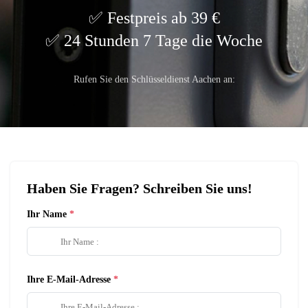
Festpreis ab 39 €
24 Stunden 7 Tage die Woche
Rufen Sie den Schlüsseldienst Aachen an:
Haben Sie Fragen? Schreiben Sie uns!
Ihr Name
Ihre E-Mail-Adresse