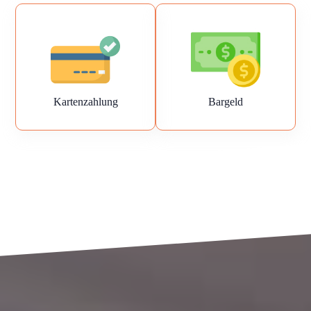
Kartenzahlung
Bargeld