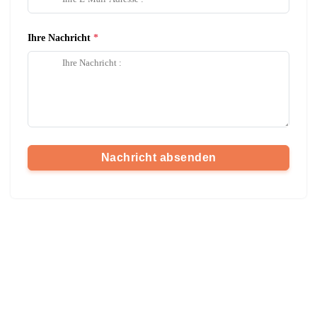
Ihre Nachricht
Nachricht absenden