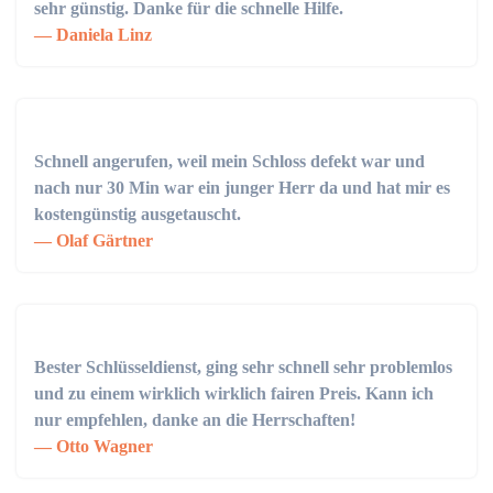
sehr günstig. Danke für die schnelle Hilfe.
Daniela Linz
Schnell angerufen, weil mein Schloss defekt war und
nach nur 30 Min war ein junger Herr da und hat mir es
kostengünstig ausgetauscht.
Olaf Gärtner
Bester Schlüsseldienst, ging sehr schnell sehr problemlos
und zu einem wirklich wirklich fairen Preis. Kann ich
nur empfehlen, danke an die Herrschaften!
Otto Wagner