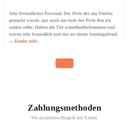
Sehr freundliches Personal. Der Preis der am Telefon
gemacht wurde, qar auxh am ende der Preis den ich
zahlen sollte. Haben die Tür schnellaufbekommen und
waren sehr freundlich und das an einem Sonntagabend.
Danke sehr.
Zahlungsmethoden
Wir akzeptieren Bargeld und Karten.