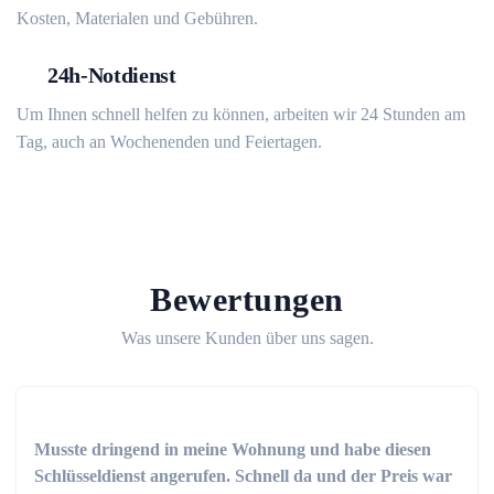
Kosten, Materialen und Gebühren.
24h-Notdienst
Um Ihnen schnell helfen zu können, arbeiten wir 24 Stunden am
Tag, auch an Wochenenden und Feiertagen.
Bewertungen
Was unsere Kunden über uns sagen.
Musste dringend in meine Wohnung und habe diesen
Schlüsseldienst angerufen. Schnell da und der Preis war