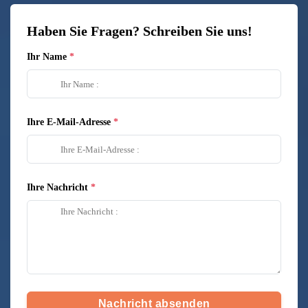
Haben Sie Fragen? Schreiben Sie uns!
Ihr Name
Ihre E-Mail-Adresse
Ihre Nachricht
Nachricht absenden