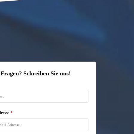
 Fragen? Schreiben Sie uns!
resse