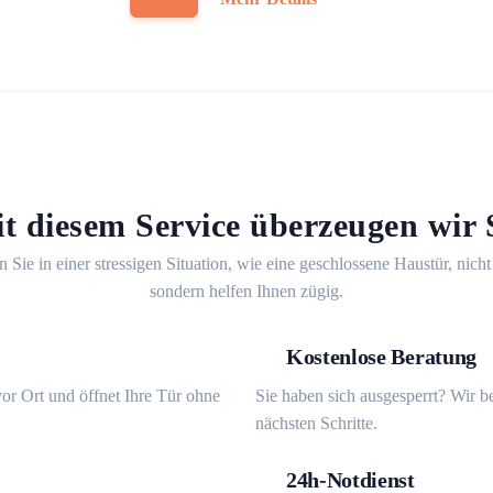
t diesem Service überzeugen wir 
n Sie in einer stressigen Situation, wie eine geschlossene Haustür, nicht
sondern helfen Ihnen zügig.
Kostenlose Beratung
or Ort und öffnet Ihre Tür ohne
Sie haben sich ausgesperrt? Wir b
nächsten Schritte.
24h-Notdienst