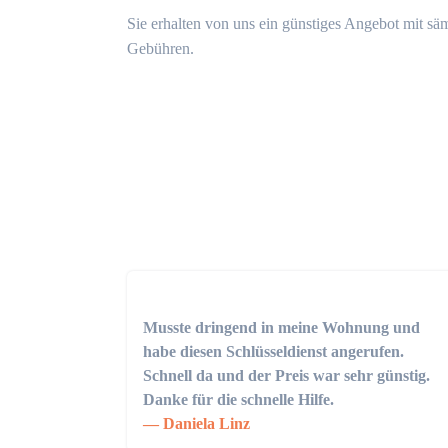
Sie erhalten von uns ein günstiges Angebot mit sä
Gebühren.
Musste dringend in meine Wohnung und
habe diesen Schlüsseldienst angerufen.
Schnell da und der Preis war sehr günstig.
Danke für die schnelle Hilfe.
Daniela Linz