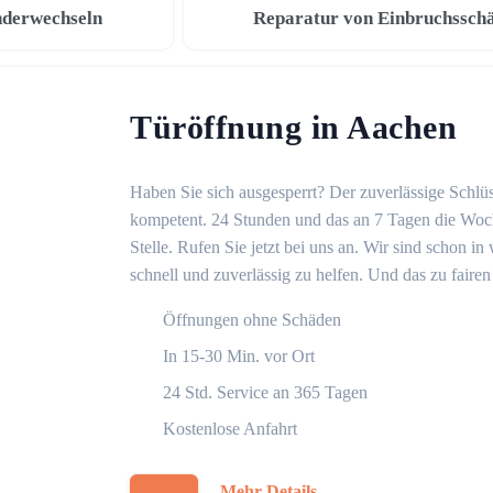
nderwechseln
Reparatur von Einbruchssch
Türöffnung in Aachen
Haben Sie sich ausgesperrt? Der zuverlässige Schlüs
kompetent. 24 Stunden und das an 7 Tagen die Woche
Stelle. Rufen Sie jetzt bei uns an. Wir sind schon 
schnell und zuverlässig zu helfen. Und das zu fairen
Öffnungen ohne Schäden
In 15-30 Min. vor Ort
24 Std. Service an 365 Tagen
Kostenlose Anfahrt
Mehr Details