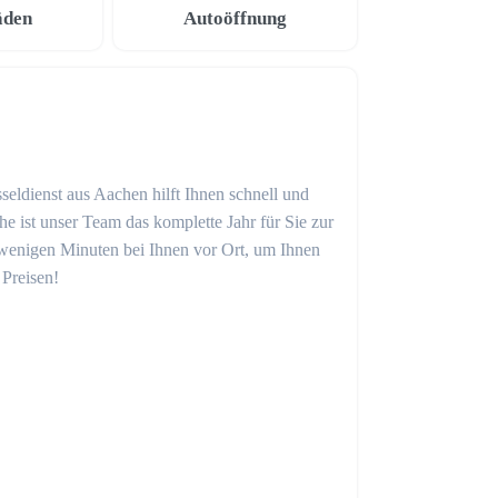
äden
Autoöffnung
seldienst aus Aachen hilft Ihnen schnell und
 ist unser Team das komplette Jahr für Sie zur
in wenigen Minuten bei Ihnen vor Ort, um Ihnen
 Preisen!