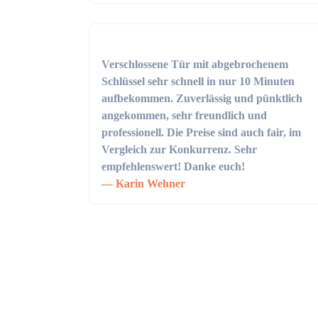
Verschlossene Tür mit abgebrochenem
Schlüssel sehr schnell in nur 10 Minuten
aufbekommen. Zuverlässig und pünktlich
angekommen, sehr freundlich und
professionell. Die Preise sind auch fair, im
Vergleich zur Konkurrenz. Sehr
empfehlenswert! Danke euch!
Karin Wehner