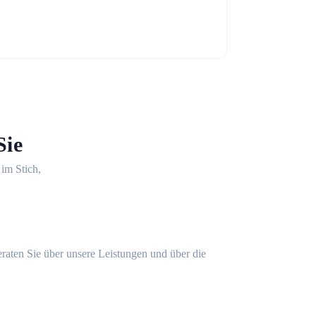
Sie
 im Stich,
eraten Sie über unsere Leistungen und über die