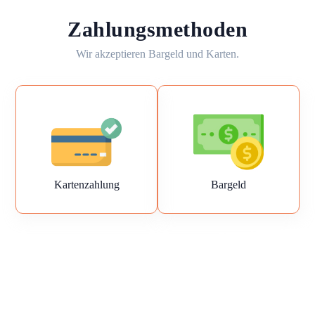
Zahlungsmethoden
Wir akzeptieren Bargeld und Karten.
Kartenzahlung
Bargeld