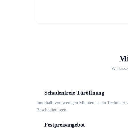
Mi
Wir lasse
Schadenfreie Türöffnung
Innerhalb von wenigen Minuten ist ein Techniker v
Beschädigungen.
Festpreisangebot