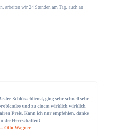
n, arbeiten wir 24 Stunden am Tag, auch an
Bester Schlüsseldienst, ging sehr schnell sehr
problemlos und zu einem wirklich wirklich
fairen Preis. Kann ich nur empfehlen, danke
an die Herrschaften!
Otto Wagner