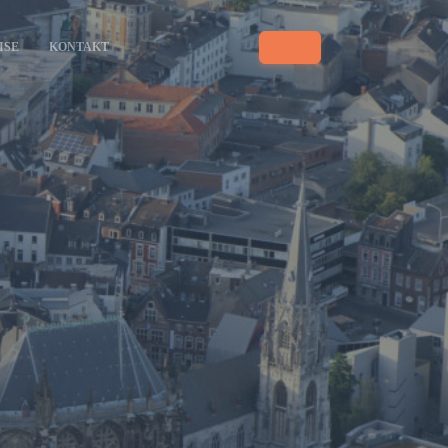
ISE
KONTAKT