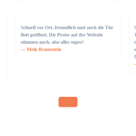
Schnell vor Ort, freundlich und auch die Tür
flott geöffnet. Die Preise auf der Website
stimmen auch, also alles super!
Meik Braunstein