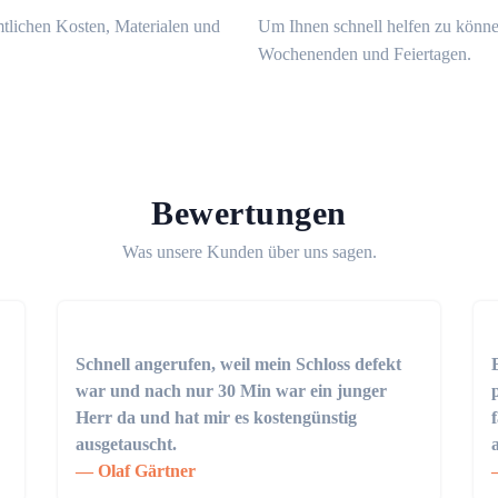
mtlichen Kosten, Materialen und
Um Ihnen schnell helfen zu könne
Wochenenden und Feiertagen.
Bewertungen
Was unsere Kunden über uns sagen.
Schnell angerufen, weil mein Schloss defekt
war und nach nur 30 Min war ein junger
Herr da und hat mir es kostengünstig
ausgetauscht.
Olaf Gärtner