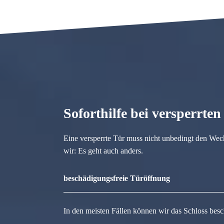
Soforthilfe bei versperrte
Eine versperrte Tür muss nicht unbedingt den Wec
wir: Es geht auch anders.
beschädigungsfreie Türöffnung
In den meisten Fällen können wir das Schloss besc