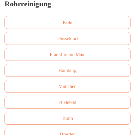
Rohrreinigung
Köln
Düsseldorf
Frankfurt am Main
Hamburg
München
Bielefeld
Bonn
Dresden