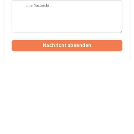
Nachricht absenden