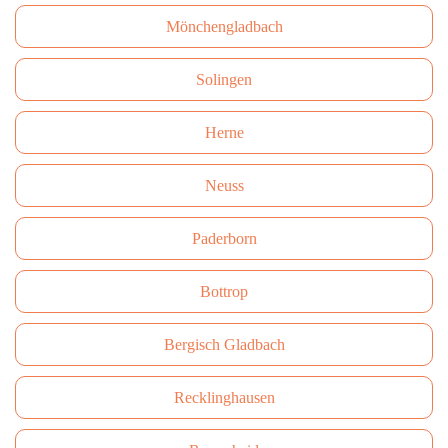
Mönchengladbach
Solingen
Herne
Neuss
Paderborn
Bottrop
Bergisch Gladbach
Recklinghausen