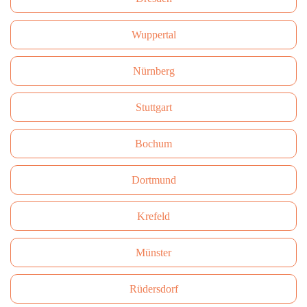
Wuppertal
Nürnberg
Stuttgart
Bochum
Dortmund
Krefeld
Münster
Rüdersdorf