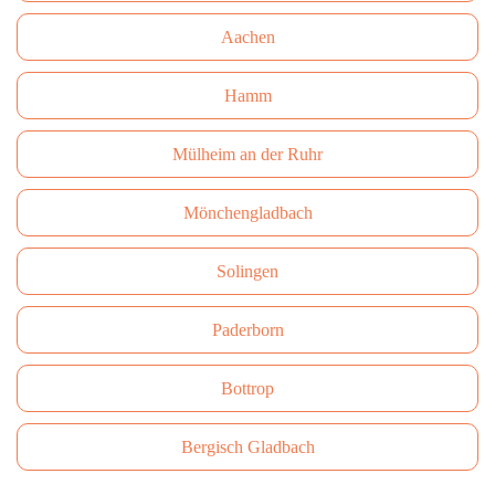
Aachen
Hamm
Mülheim an der Ruhr
Mönchengladbach
Solingen
Paderborn
Bottrop
Bergisch Gladbach