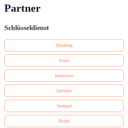
Partner
Schlüsseldienst
Duisburg
Essen
Hannover
Dresden
Stuttgart
Berlin