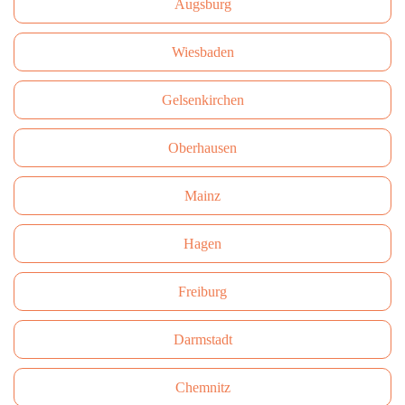
Augsburg
Wiesbaden
Gelsenkirchen
Oberhausen
Mainz
Hagen
Freiburg
Darmstadt
Сhemnitz