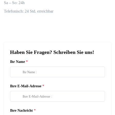
Sa – So: 24h
Telefonisch: 24 Std. erreichbar
Haben Sie Fragen? Schreiben Sie uns!
Ihr Name
Ihre E-Mail-Adresse
Ihre Nachricht