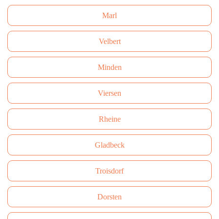
Marl
Velbert
Minden
Viersen
Rheine
Gladbeck
Troisdorf
Dorsten