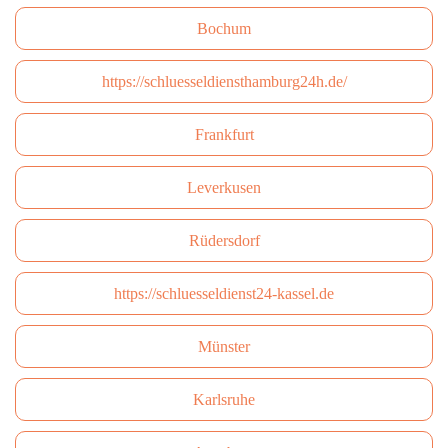
Bochum
https://schluesseldiensthamburg24h.de/
Frankfurt
Leverkusen
Rüdersdorf
https://schluesseldienst24-kassel.de
Münster
Karlsruhe