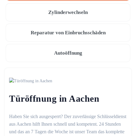
Zylinderwechseln
Reparatur von Einbruchsschäden
Autoöffnung
Türöffnung in Aachen
Haben Sie sich ausgesperrt? Der zuverlässige Schlüsseldienst
aus Aachen hilft Ihnen schnell und kompetent. 24 Stunden
und das an 7 Tagen die Woche ist unser Team das komplette