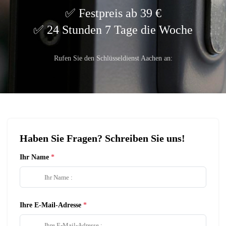
Festpreis ab 39 €
24 Stunden 7 Tage die Woche
Rufen Sie den Schlüsseldienst Aachen an:
Haben Sie Fragen? Schreiben Sie uns!
Ihr Name
Ihre E-Mail-Adresse