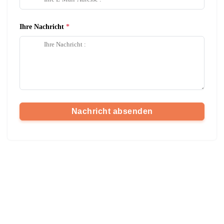
Ihre Nachricht
Nachricht absenden