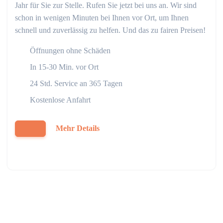
Jahr für Sie zur Stelle. Rufen Sie jetzt bei uns an. Wir sind
schon in wenigen Minuten bei Ihnen vor Ort, um Ihnen
schnell und zuverlässig zu helfen. Und das zu fairen Preisen!
Öffnungen ohne Schäden
In 15-30 Min. vor Ort
24 Std. Service an 365 Tagen
Kostenlose Anfahrt
Mehr Details