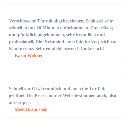
Verschlossene Tür mit abgebrochenem Schlüssel sehr
schnell in nur 10 Minuten aufbekommen. Zuverlässig
und pünktlich angekommen, sehr freundlich und
professionell. Die Preise sind auch fair, im Vergleich zur
Konkurrenz. Sehr empfehlenswert! Danke euch!
Karin Wehner
Schnell vor Ort, freundlich und auch die Tür flott
geöffnet. Die Preise auf der Website stimmen auch, also
alles super!
Meik Braunstein