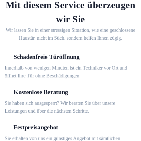
Mit diesem Service überzeugen
wir Sie
Wir lassen Sie in einer stressigen Situation, wie eine geschlossene
Haustür, nicht im Stich, sondern helfen Ihnen zügig.
Schadenfreie Türöffnung
Innerhalb von wenigen Minuten ist ein Techniker vor Ort und
öffnet Ihre Tür ohne Beschädigungen.
Kostenlose Beratung
Sie haben sich ausgesperrt? Wir beraten Sie über unsere
Leistungen und über die nächsten Schritte.
Festpreisangebot
Sie erhalten von uns ein günstiges Angebot mit sämtlichen