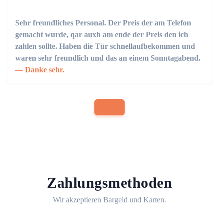
Sehr freundliches Personal. Der Preis der am Telefon
gemacht wurde, qar auxh am ende der Preis den ich
zahlen sollte. Haben die Tür schnellaufbekommen und
waren sehr freundlich und das an einem Sonntagabend.
Danke sehr.
Zahlungsmethoden
Wir akzeptieren Bargeld und Karten.