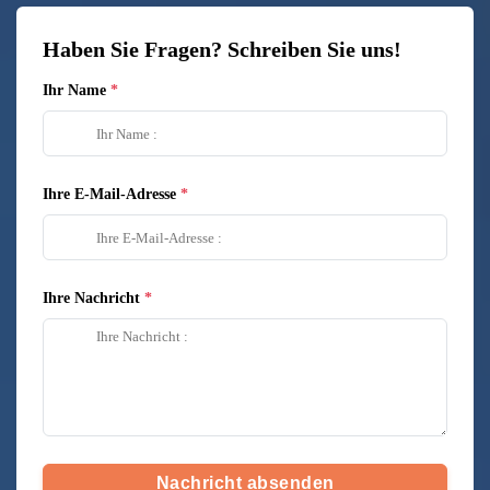
Haben Sie Fragen? Schreiben Sie uns!
Ihr Name
Ihre E-Mail-Adresse
Ihre Nachricht
Nachricht absenden