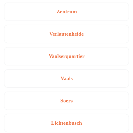
Zentrum
Verlautenheide
Vaalserquartier
Vaals
Soers
Lichtenbusch