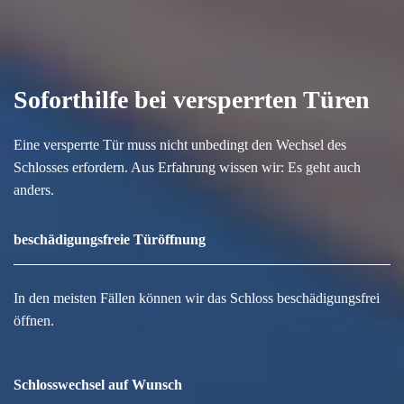
Soforthilfe bei versperrten Türen
Eine versperrte Tür muss nicht unbedingt den Wechsel des
Schlosses erfordern. Aus Erfahrung wissen wir: Es geht auch
anders.
beschädigungsfreie Türöffnung
In den meisten Fällen können wir das Schloss beschädigungsfrei
öffnen.
Schlosswechsel auf Wunsch