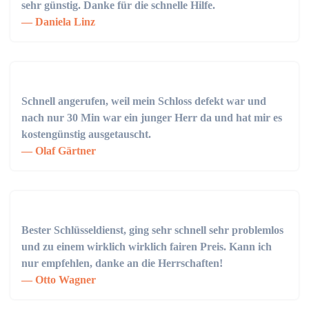
sehr günstig. Danke für die schnelle Hilfe.
Daniela Linz
Schnell angerufen, weil mein Schloss defekt war und
nach nur 30 Min war ein junger Herr da und hat mir es
kostengünstig ausgetauscht.
Olaf Gärtner
Bester Schlüsseldienst, ging sehr schnell sehr problemlos
und zu einem wirklich wirklich fairen Preis. Kann ich
nur empfehlen, danke an die Herrschaften!
Otto Wagner