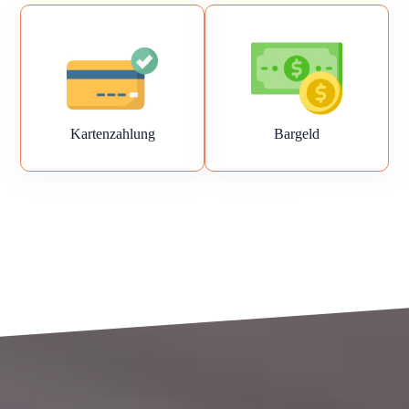
Kartenzahlung
Bargeld