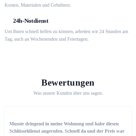
Kosten, Materialen und Gebühren.
24h-Notdienst
Um Ihnen schnell helfen zu können, arbeiten wir 24 Stunden am
Tag, auch an Wochenenden und Feiertagen.
Bewertungen
Was unsere Kunden über uns sagen.
Musste dringend in meine Wohnung und habe diesen
Schlüsseldienst angerufen. Schnell da und der Preis war