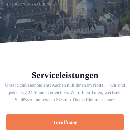
AUTOÖFFNUNG AACHEN
Serviceleistungen
Unser Schlüsselnotdienst Aachen hilft Ihnen im Notfall – wir sind
jeden Tag 24 Stunden erreichbar. Wir öffnen Türen, wechseln
Schlösser und beraten Sie zum Thema Einbruchschutz.
Türöffnung