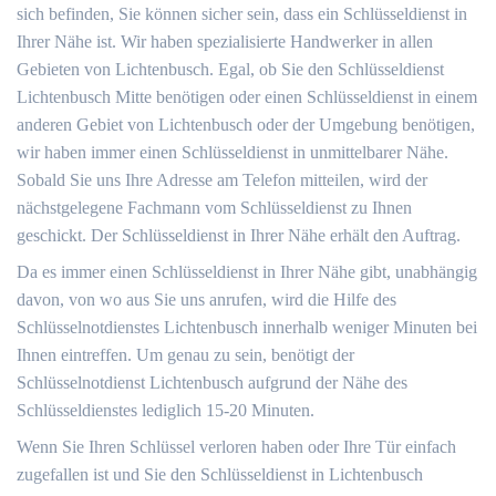
sich befinden, Sie können sicher sein, dass ein Schlüsseldienst in
Ihrer Nähe ist. Wir haben spezialisierte Handwerker in allen
Gebieten von Lichtenbusch. Egal, ob Sie den Schlüsseldienst
Lichtenbusch Mitte benötigen oder einen Schlüsseldienst in einem
anderen Gebiet von Lichtenbusch oder der Umgebung benötigen,
wir haben immer einen Schlüsseldienst in unmittelbarer Nähe.
Sobald Sie uns Ihre Adresse am Telefon mitteilen, wird der
nächstgelegene Fachmann vom Schlüsseldienst zu Ihnen
geschickt. Der Schlüsseldienst in Ihrer Nähe erhält den Auftrag.
Da es immer einen Schlüsseldienst in Ihrer Nähe gibt, unabhängig
davon, von wo aus Sie uns anrufen, wird die Hilfe des
Schlüsselnotdienstes Lichtenbusch innerhalb weniger Minuten bei
Ihnen eintreffen. Um genau zu sein, benötigt der
Schlüsselnotdienst Lichtenbusch aufgrund der Nähe des
Schlüsseldienstes lediglich 15-20 Minuten.
Wenn Sie Ihren Schlüssel verloren haben oder Ihre Tür einfach
zugefallen ist und Sie den Schlüsseldienst in Lichtenbusch