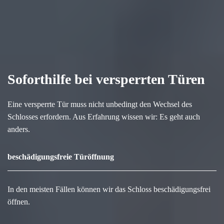
Soforthilfe bei versperrten Türen
Eine versperrte Tür muss nicht unbedingt den Wechsel des
Schlosses erfordern. Aus Erfahrung wissen wir: Es geht auch
anders.
beschädigungsfreie Türöffnung
In den meisten Fällen können wir das Schloss beschädigungsfrei
öffnen.