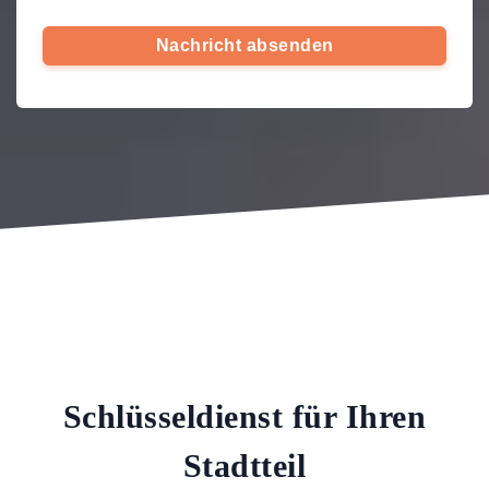
Nachricht absenden
Schlüsseldienst für Ihren
Stadtteil