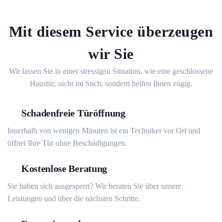
Mit diesem Service überzeugen
wir Sie
Wir lassen Sie in einer stressigen Situation, wie eine geschlossene
Haustür, nicht im Stich, sondern helfen Ihnen zügig.
Schadenfreie Türöffnung
Innerhalb von wenigen Minuten ist ein Techniker vor Ort und
öffnet Ihre Tür ohne Beschädigungen.
Kostenlose Beratung
Sie haben sich ausgesperrt? Wir beraten Sie über unsere
Leistungen und über die nächsten Schritte.