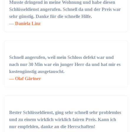
Musste dringend in meine Wohnung und habe diesen
Schlüsseldienst angerufen. Schnell da und der Preis war
sehr günstig. Danke für die schnelle Hilfe.
Daniela Linz
Schnell angerufen, weil mein Schloss defekt war und
nach nur 30 Min war ein junger Herr da und hat mir es
kostengünstig ausgetauscht.
Olaf Gärtner
Bester Schlüsseldienst, ging sehr schnell sehr problemlos
und zu einem wirklich wirklich fairen Preis. Kann ich
nur empfehlen, danke an die Herrschaften!