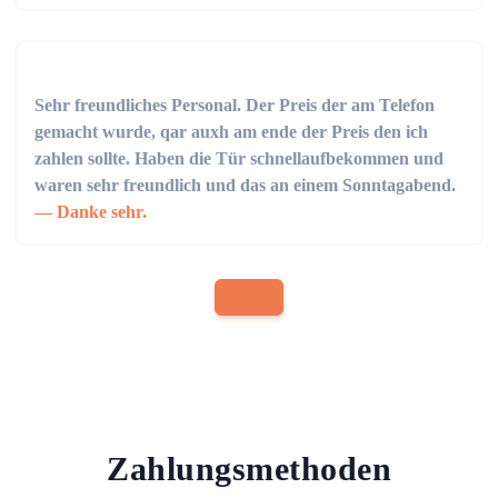
Sehr freundliches Personal. Der Preis der am Telefon
gemacht wurde, qar auxh am ende der Preis den ich
zahlen sollte. Haben die Tür schnellaufbekommen und
waren sehr freundlich und das an einem Sonntagabend.
Danke sehr.
Zahlungsmethoden