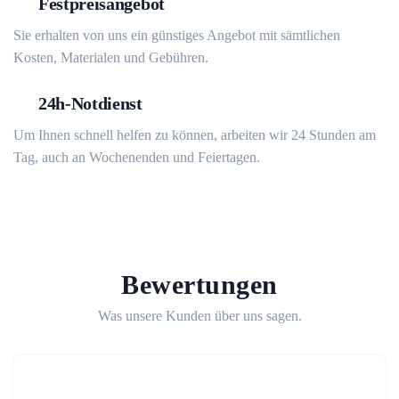
Festpreisangebot
Sie erhalten von uns ein günstiges Angebot mit sämtlichen
Kosten, Materialen und Gebühren.
24h-Notdienst
Um Ihnen schnell helfen zu können, arbeiten wir 24 Stunden am
Tag, auch an Wochenenden und Feiertagen.
Bewertungen
Was unsere Kunden über uns sagen.