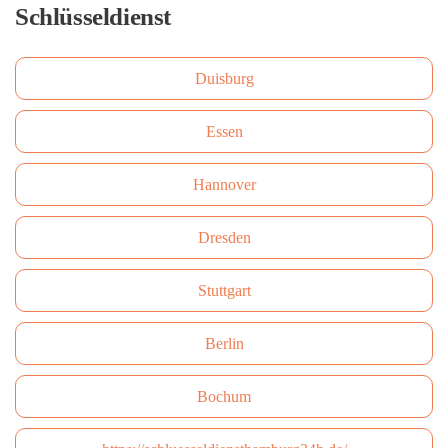
Schlüsseldienst
Duisburg
Essen
Hannover
Dresden
Stuttgart
Berlin
Bochum