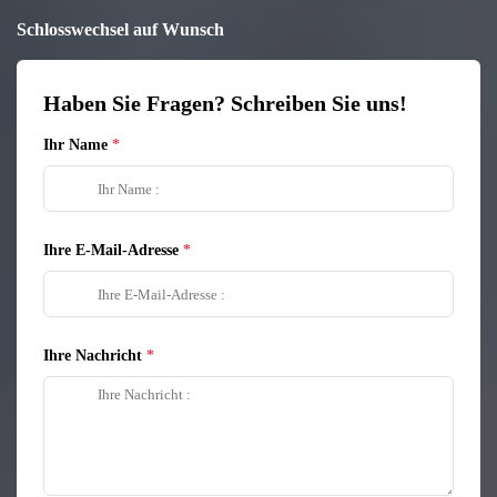
Schlosswechsel auf Wunsch
Haben Sie Fragen? Schreiben Sie uns!
Ihr Name
Ihre E-Mail-Adresse
Ihre Nachricht