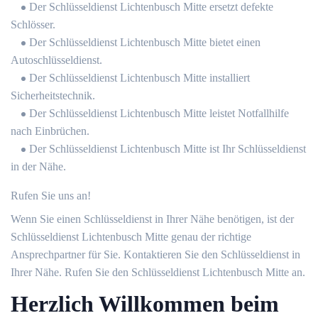
Der Schlüsseldienst Lichtenbusch Mitte ersetzt defekte
Schlösser.
Der Schlüsseldienst Lichtenbusch Mitte bietet einen
Autoschlüsseldienst.
Der Schlüsseldienst Lichtenbusch Mitte installiert
Sicherheitstechnik.
Der Schlüsseldienst Lichtenbusch Mitte leistet Notfallhilfe
nach Einbrüchen.
Der Schlüsseldienst Lichtenbusch Mitte ist Ihr Schlüsseldienst
in der Nähe.
Rufen Sie uns an!
Wenn Sie einen Schlüsseldienst in Ihrer Nähe benötigen, ist der
Schlüsseldienst Lichtenbusch Mitte genau der richtige
Ansprechpartner für Sie. Kontaktieren Sie den Schlüsseldienst in
Ihrer Nähe. Rufen Sie den Schlüsseldienst Lichtenbusch Mitte an.
Herzlich Willkommen beim