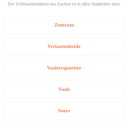
Der Schlüsselnotdienst aus Aachen ist in allen Stadtteilen aktiv
Zentrum
Verlautenheide
Vaalserquartier
Vaals
Soers