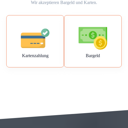
Wir akzeptieren Bargeld und Karten.
Kartenzahlung
Bargeld