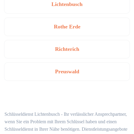
Lichtenbusch
Rothe Erde
Richterich
Preuswald
Schlüsseldienst Lichtenbusch - Ihr verlässlicher Ansprechpartner,
wenn Sie ein Problem mit Ihrem Schlüssel haben und einen
Schlüsseldienst in Ihrer Nähe benötigen. Dienstleistungsangebote