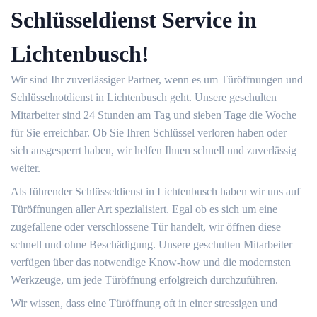
Schlüsseldienst Service in
Lichtenbusch!
Wir sind Ihr zuverlässiger Partner, wenn es um Türöffnungen und
Schlüsselnotdienst in Lichtenbusch geht. Unsere geschulten
Mitarbeiter sind 24 Stunden am Tag und sieben Tage die Woche
für Sie erreichbar. Ob Sie Ihren Schlüssel verloren haben oder
sich ausgesperrt haben, wir helfen Ihnen schnell und zuverlässig
weiter.
Als führender Schlüsseldienst in Lichtenbusch haben wir uns auf
Türöffnungen aller Art spezialisiert. Egal ob es sich um eine
zugefallene oder verschlossene Tür handelt, wir öffnen diese
schnell und ohne Beschädigung. Unsere geschulten Mitarbeiter
verfügen über das notwendige Know-how und die modernsten
Werkzeuge, um jede Türöffnung erfolgreich durchzuführen.
Wir wissen, dass eine Türöffnung oft in einer stressigen und