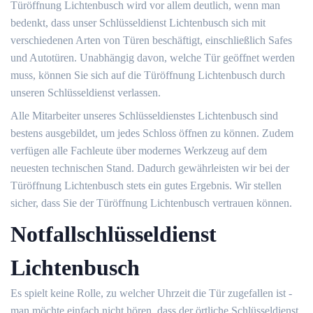
Türöffnung Lichtenbusch wird vor allem deutlich, wenn man
bedenkt, dass unser Schlüsseldienst Lichtenbusch sich mit
verschiedenen Arten von Türen beschäftigt, einschließlich Safes
und Autotüren. Unabhängig davon, welche Tür geöffnet werden
muss, können Sie sich auf die Türöffnung Lichtenbusch durch
unseren Schlüsseldienst verlassen.
Alle Mitarbeiter unseres Schlüsseldienstes Lichtenbusch sind
bestens ausgebildet, um jedes Schloss öffnen zu können. Zudem
verfügen alle Fachleute über modernes Werkzeug auf dem
neuesten technischen Stand. Dadurch gewährleisten wir bei der
Türöffnung Lichtenbusch stets ein gutes Ergebnis. Wir stellen
sicher, dass Sie der Türöffnung Lichtenbusch vertrauen können.
Notfallschlüsseldienst
Lichtenbusch
Es spielt keine Rolle, zu welcher Uhrzeit die Tür zugefallen ist -
man möchte einfach nicht hören, dass der örtliche Schlüsseldienst