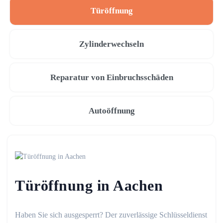
Türöffnung
Zylinderwechseln
Reparatur von Einbruchsschäden
Autoöffnung
Türöffnung in Aachen
Haben Sie sich ausgesperrt? Der zuverlässige Schlüsseldienst