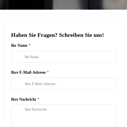
Haben Sie Fragen? Schreiben Sie uns!
Ihr Name
Ihre E-Mail-Adresse
Ihre Nachricht