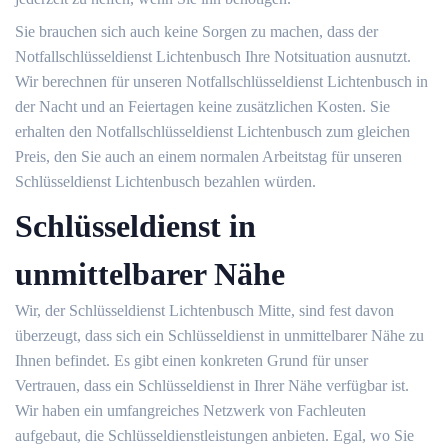
Sie brauchen sich auch keine Sorgen zu machen, dass der
Notfallschlüsseldienst Lichtenbusch Ihre Notsituation ausnutzt.
Wir berechnen für unseren Notfallschlüsseldienst Lichtenbusch in
der Nacht und an Feiertagen keine zusätzlichen Kosten. Sie
erhalten den Notfallschlüsseldienst Lichtenbusch zum gleichen
Preis, den Sie auch an einem normalen Arbeitstag für unseren
Schlüsseldienst Lichtenbusch bezahlen würden.
Schlüsseldienst in
unmittelbarer Nähe
Wir, der Schlüsseldienst Lichtenbusch Mitte, sind fest davon
überzeugt, dass sich ein Schlüsseldienst in unmittelbarer Nähe zu
Ihnen befindet. Es gibt einen konkreten Grund für unser
Vertrauen, dass ein Schlüsseldienst in Ihrer Nähe verfügbar ist.
Wir haben ein umfangreiches Netzwerk von Fachleuten
aufgebaut, die Schlüsseldienstleistungen anbieten. Egal, wo Sie