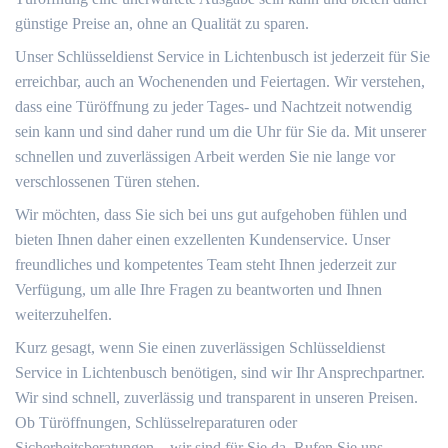
günstige Preise an, ohne an Qualität zu sparen.
Unser Schlüsseldienst Service in Lichtenbusch ist jederzeit für Sie
erreichbar, auch an Wochenenden und Feiertagen. Wir verstehen,
dass eine Türöffnung zu jeder Tages- und Nachtzeit notwendig
sein kann und sind daher rund um die Uhr für Sie da. Mit unserer
schnellen und zuverlässigen Arbeit werden Sie nie lange vor
verschlossenen Türen stehen.
Wir möchten, dass Sie sich bei uns gut aufgehoben fühlen und
bieten Ihnen daher einen exzellenten Kundenservice. Unser
freundliches und kompetentes Team steht Ihnen jederzeit zur
Verfügung, um alle Ihre Fragen zu beantworten und Ihnen
weiterzuhelfen.
Kurz gesagt, wenn Sie einen zuverlässigen Schlüsseldienst
Service in Lichtenbusch benötigen, sind wir Ihr Ansprechpartner.
Wir sind schnell, zuverlässig und transparent in unseren Preisen.
Ob Türöffnungen, Schlüsselreparaturen oder
Sicherheitsberatungen – wir sind für Sie da. Rufen Sie uns