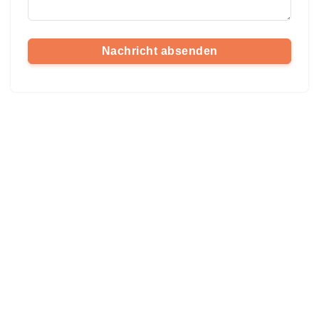
Nachricht absenden