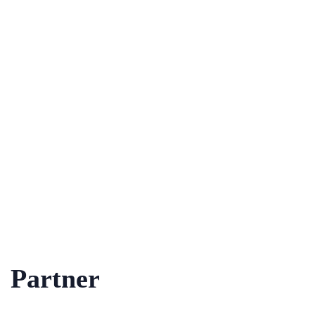
Partner