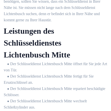
benötigen, sollten Sie wissen, dass ein Schlüsseldienst in Ihrer
Nähe ist. Sie müssen nicht lange nach dem Schlüsseldienst
Lichtenbusch suchen, denn er befindet sich in Ihrer Nähe und
kommt gerne zu Ihrer Haustür.
Leistungen des
Schlüsseldienstes
Lichtenbusch Mitte
Der Schlüsseldienst Lichtenbusch Mitte öffnet für Sie jede Art
von Tür.
Der Schlüsseldienst Lichtenbusch Mitte fertigt für Sie
Ersatzschlüssel an.
Der Schlüsseldienst Lichtenbusch Mitte repariert beschädigte
Schlösser.
Der Schlüsseldienst Lichtenbusch Mitte wechselt
Schließzylinder aus.