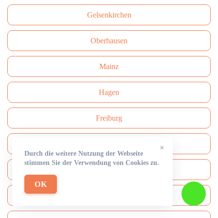
Gelsenkirchen
Oberhausen
Mainz
Hagen
Freiburg
Darmstadt
×
Durch die weitere Nutzung der Webseite
stimmen Sie der Verwendung von Cookies zu.
Сhemnitz
OK
Aachen