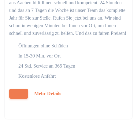
aus Aachen hilft Ihnen schnell und kompetent. 24 Stunden
und das an 7 Tagen die Woche ist unser Team das komplette
Jahr für Sie zur Stelle. Rufen Sie jetzt bei uns an. Wir sind
schon in wenigen Minuten bei Ihnen vor Ort, um Ihnen
schnell und zuverlässig zu helfen. Und das zu fairen Preisen!
Öffnungen ohne Schäden
In 15-30 Min. vor Ort
24 Std. Service an 365 Tagen
Kostenlose Anfahrt
Mehr Details