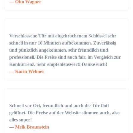
Otto Wagner
Verschlossene Tür mit abgebrochenem Schlüssel sehr
schnell in nur 10 Minuten aufbekommen. Zuverlässig
und pünktlich angekommen, sehr freundlich und
professionell. Die Preise sind auch fair, im Vergleich zur
Konkurrenz. Sehr empfehlenswert! Danke euch!
Karin Wehner
Schnell vor Ort, freundlich und auch die Tür flott
geöffnet. Die Preise auf der Website stimmen auch, also
alles super!
Meik Braunstein