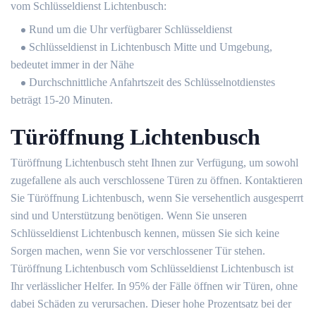
vom Schlüsseldienst Lichtenbusch:
Rund um die Uhr verfügbarer Schlüsseldienst
Schlüsseldienst in Lichtenbusch Mitte und Umgebung,
bedeutet immer in der Nähe
Durchschnittliche Anfahrtszeit des Schlüsselnotdienstes
beträgt 15-20 Minuten.
Türöffnung Lichtenbusch
Türöffnung Lichtenbusch steht Ihnen zur Verfügung, um sowohl
zugefallene als auch verschlossene Türen zu öffnen. Kontaktieren
Sie Türöffnung Lichtenbusch, wenn Sie versehentlich ausgesperrt
sind und Unterstützung benötigen. Wenn Sie unseren
Schlüsseldienst Lichtenbusch kennen, müssen Sie sich keine
Sorgen machen, wenn Sie vor verschlossener Tür stehen.
Türöffnung Lichtenbusch vom Schlüsseldienst Lichtenbusch ist
Ihr verlässlicher Helfer. In 95% der Fälle öffnen wir Türen, ohne
dabei Schäden zu verursachen. Dieser hohe Prozentsatz bei der