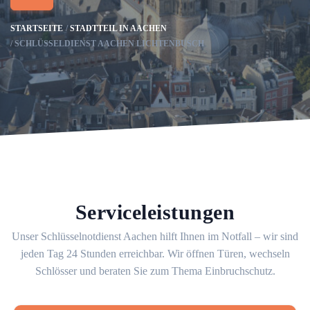
STARTSEITE
STADTTEIL IN AACHEN
SCHLÜSSELDIENST AACHEN LICHTENBUSCH
Serviceleistungen
Unser Schlüsselnotdienst Aachen hilft Ihnen im Notfall – wir sind
jeden Tag 24 Stunden erreichbar. Wir öffnen Türen, wechseln
Schlösser und beraten Sie zum Thema Einbruchschutz.