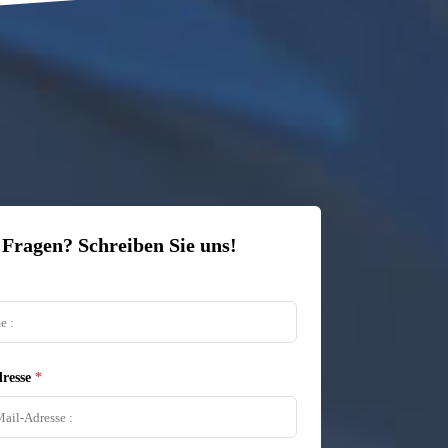
 Fragen? Schreiben Sie uns!
resse