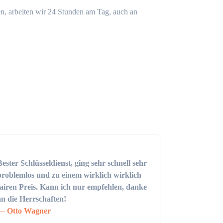
n, arbeiten wir 24 Stunden am Tag, auch an
Bester Schlüsseldienst, ging sehr schnell sehr
problemlos und zu einem wirklich wirklich
fairen Preis. Kann ich nur empfehlen, danke
an die Herrschaften!
Otto Wagner