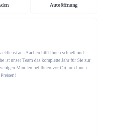
äden
Autoöffnung
seldienst aus Aachen hilft Ihnen schnell und
 ist unser Team das komplette Jahr für Sie zur
in wenigen Minuten bei Ihnen vor Ort, um Ihnen
 Preisen!