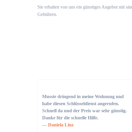
Sie erhalten von uns ein günstiges Angebot mit sä
Gebühren.
Musste dringend in meine Wohnung und
habe diesen Schlüsseldienst angerufen.
Schnell da und der Preis war sehr günstig.
Danke für die schnelle Hilfe.
Daniela Linz