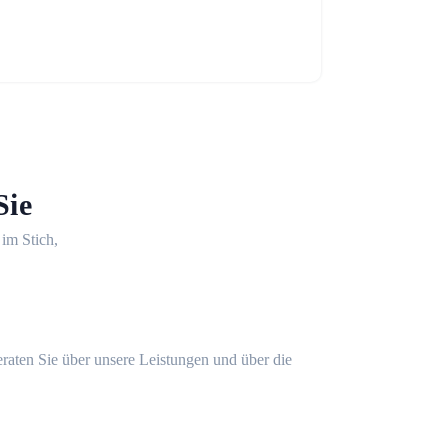
Sie
 im Stich,
eraten Sie über unsere Leistungen und über die