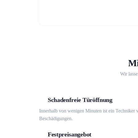
Mi
Wir lasse
Schadenfreie Türöffnung
Innerhalb von wenigen Minuten ist ein Techniker v
Beschädigungen.
Festpreisangebot