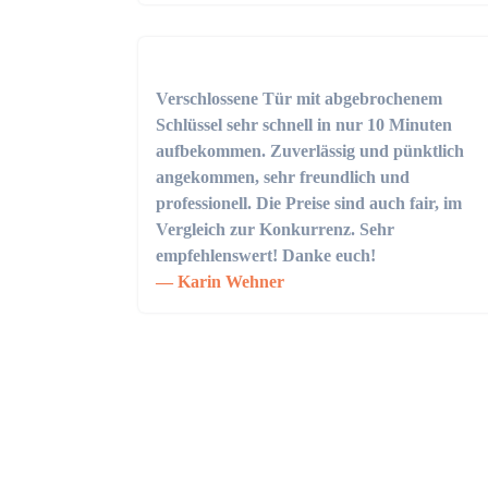
Verschlossene Tür mit abgebrochenem
Schlüssel sehr schnell in nur 10 Minuten
aufbekommen. Zuverlässig und pünktlich
angekommen, sehr freundlich und
professionell. Die Preise sind auch fair, im
Vergleich zur Konkurrenz. Sehr
empfehlenswert! Danke euch!
Karin Wehner