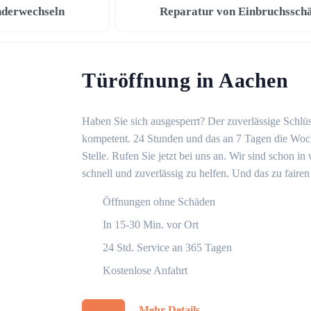
nderwechseln
Reparatur von Einbruchssch
Türöffnung in Aachen
Haben Sie sich ausgesperrt? Der zuverlässige Schlüs
kompetent. 24 Stunden und das an 7 Tagen die Woche
Stelle. Rufen Sie jetzt bei uns an. Wir sind schon 
schnell und zuverlässig zu helfen. Und das zu fairen
Öffnungen ohne Schäden
In 15-30 Min. vor Ort
24 Std. Service an 365 Tagen
Kostenlose Anfahrt
Mehr Details