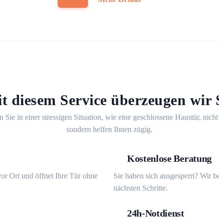
t diesem Service überzeugen wir 
n Sie in einer stressigen Situation, wie eine geschlossene Haustür, nicht
sondern helfen Ihnen zügig.
Kostenlose Beratung
or Ort und öffnet Ihre Tür ohne
Sie haben sich ausgesperrt? Wir b
nächsten Schritte.
24h-Notdienst