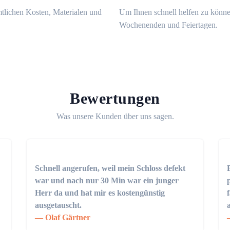
mtlichen Kosten, Materialen und
Um Ihnen schnell helfen zu könne
Wochenenden und Feiertagen.
Bewertungen
Was unsere Kunden über uns sagen.
Schnell angerufen, weil mein Schloss defekt
war und nach nur 30 Min war ein junger
Herr da und hat mir es kostengünstig
ausgetauscht.
Olaf Gärtner