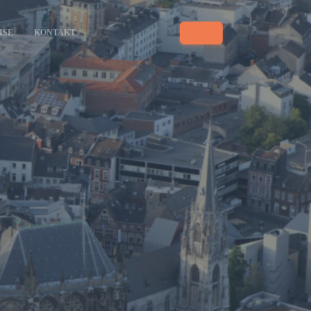
ISE
KONTAKT