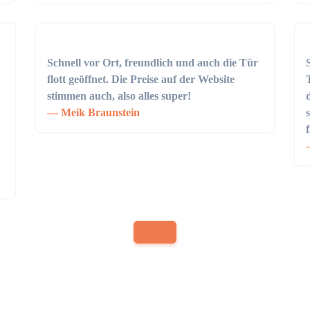
Schnell vor Ort, freundlich und auch die Tür
flott geöffnet. Die Preise auf der Website
stimmen auch, also alles super!
Meik Braunstein