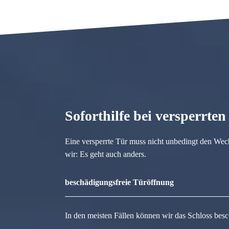
Soforthilfe bei versperrte
Eine versperrte Tür muss nicht unbedingt den Wec
wir: Es geht auch anders.
beschädigungsfreie Türöffnung
In den meisten Fällen können wir das Schloss besc