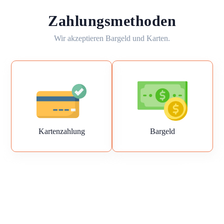
Zahlungsmethoden
Wir akzeptieren Bargeld und Karten.
Kartenzahlung
Bargeld